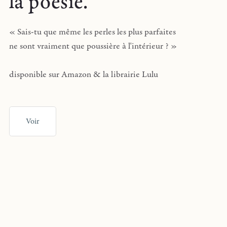
la poésie.
« Sais-tu que même les perles les plus parfaites
ne sont vraiment que poussière à l'intérieur ? »
disponible sur Amazon & la librairie Lulu
Voir