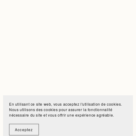
En utilisant ce site web, vous acceptez l'utilisation de cookies.
Nous utilisons des cookies pour assurer la fonctionnalité
nécessaire du site et vous offrir une expérience agréable.
Acceptez