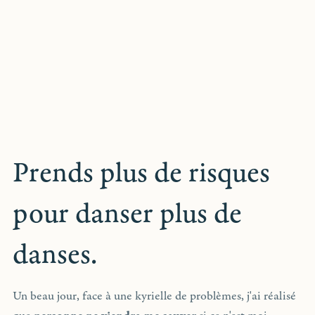
Prends plus de risques
pour danser plus de
danses.
Un beau jour, face à une kyrielle de problèmes, j'ai réalisé