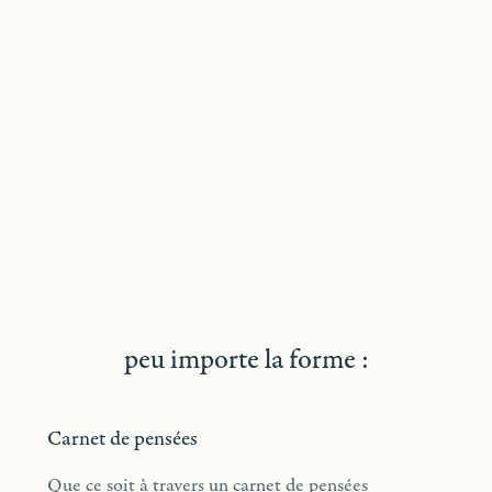
peu importe la forme :
Carnet de pensées
Que ce soit à travers un carnet de pensées