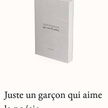
Juste un garçon qui aime