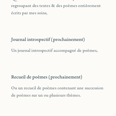
regroupant des textes & des poèmes entièrement
écrits par mes soins,
Journal introspectif (prochainement)
Un journal introspectif accompagné de poèmes,
Recueil de poèmes (prochainement)
Ou un recueil de poèmes contenant une succession
de poèmes sur un ou plusieurs thèmes.