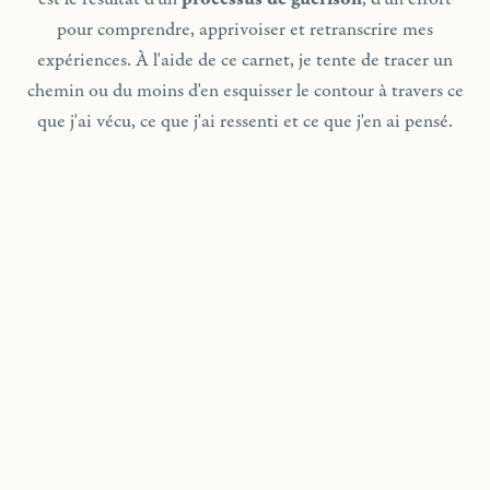
pour comprendre, apprivoiser et retranscrire mes
expériences. À l'aide de ce carnet, je tente de tracer un
chemin ou du moins d'en esquisser le contour à travers ce
que j'ai vécu, ce que j'ai ressenti et ce que j'en ai pensé.