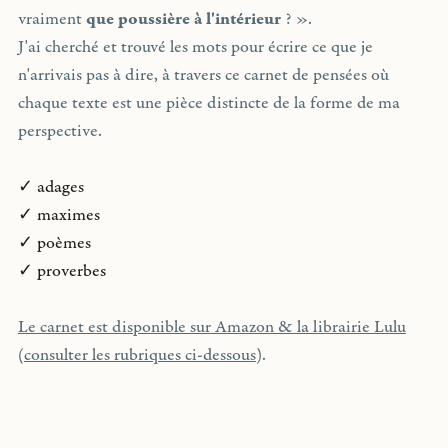
vraiment
que poussière à l'intérieur
? ».
J'ai cherché et trouvé les mots pour écrire ce que je
n'arrivais pas à dire, à travers ce carnet de pensées où
chaque texte est une pièce distincte de la forme de ma
perspective.
✓ adages
✓ maximes
✓ poèmes
✓ proverbes
Le carnet est disponible sur Amazon & la librairie Lulu
(
consulter les rubriques ci-dessous
).