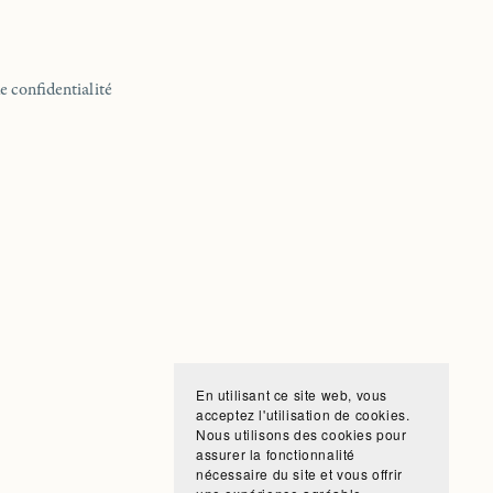
e confidentialité
En utilisant ce site web, vous
acceptez l'utilisation de cookies.
Nous utilisons des cookies pour
assurer la fonctionnalité
nécessaire du site et vous offrir