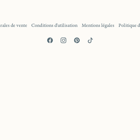
rales de vente
Conditions d'utilisation
Mentions légales
Politique d