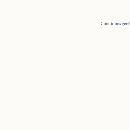
Conditions géné